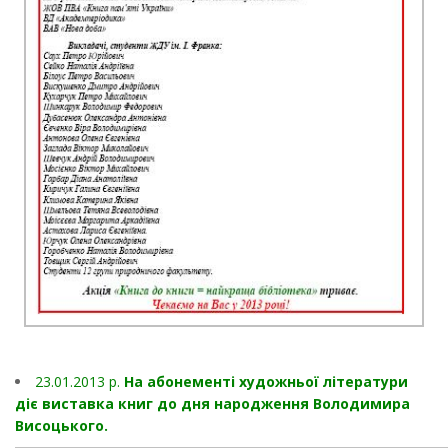
23.01.2013 p.
На абонементі художньої літератури
діє виставка книг до дня народження Володимира
Висоцького.