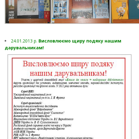
24.01.2013 p.
Висловлюємо щиру подяку нашим
дарувальникам!