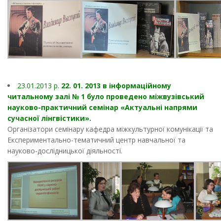
23.01.2013 p.
22. 01. 2013 в інформаційному
читальному залі № 1 було проведено міжвузівський
науково-практичний семінар «Актуальні напрями
сучасної лінгвістики».
Організатори семінару кафедра міжкультурної комунікації та
Експериментально-тематичний центр навчальної та
науково-дослідницької діяльності.