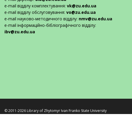
e-mail відділу комплектування:
vk@zu.edu.ua
e-mail відділу обслуговування:
vo@zu.edu.ua
e-mail науково-методичного відділу:
nmv@zu.edu.ua
e-mail інформаційно-бібліографічного відділу:
ibv@zu.edu.ua
© 2011-2026 Library of
Zhytomyr Ivan Franko State University