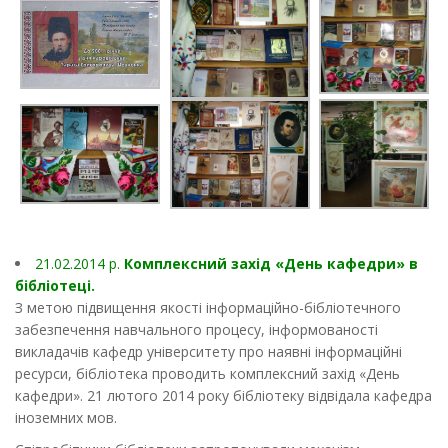
21.02.2014 p.
Комплексний захід «День кафедри» в
бібліотеці.
З метою підвищення якості інформаційно-бібліотечного
забезпечення навчального процесу, інформованості
викладачів кафедр університету про наявні інформаційні
ресурси, бібліотека проводить комплексний захід «День
кафедри». 21 лютого 2014 року бібліотеку відвідала кафедра
іноземних мов.