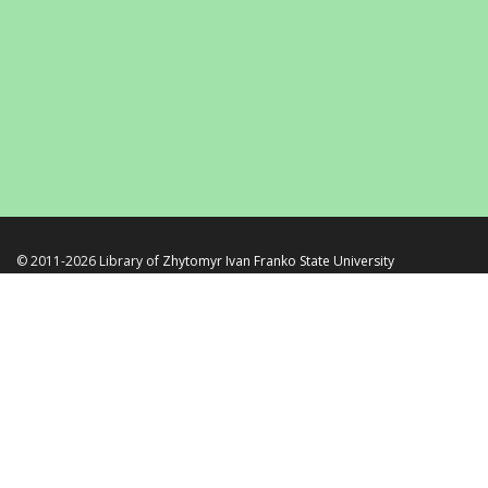
© 2011-2026 Library of
Zhytomyr Ivan Franko State University