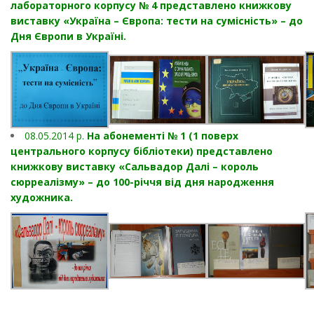
лабораторного корпусу № 4 представлено книжкову
виставку «Україна – Європа: тести на сумісність» – до
Дня Європи в Україні.
08.05.2014 р.
На абонементі № 1 (1 поверх
центрального корпусу бібліотеки) представлено
книжкову виставку «Сальвадор Далі – король
сюрреалізму» – до 100-річчя від дня народження
художника.