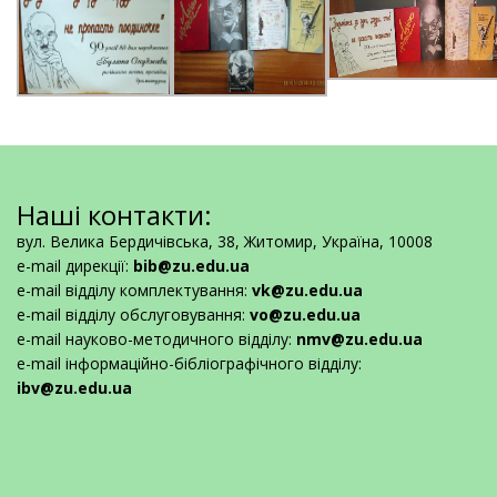
Наші контакти:
вул. Велика Бердичівська, 38, Житомир, Україна, 10008
e-mail дирекції:
bib@zu.edu.ua
e-mail відділу комплектування:
vk@zu.edu.ua
e-mail відділу обслуговування:
vo@zu.edu.ua
e-mail науково-методичного відділу:
nmv@zu.edu.ua
e-mail інформаційно-бібліографічного відділу:
ibv@zu.edu.ua