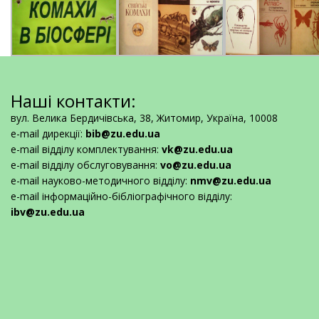
Наші контакти:
вул. Велика Бердичівська, 38, Житомир, Україна, 10008
e-mail дирекції:
bib@zu.edu.ua
e-mail відділу комплектування:
vk@zu.edu.ua
e-mail відділу обслуговування:
vo@zu.edu.ua
e-mail науково-методичного відділу:
nmv@zu.edu.ua
e-mail інформаційно-бібліографічного відділу:
ibv@zu.edu.ua