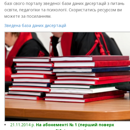
базі свого порталу зведеної бази даних дисертацій з питань
освіти, педагогіки та психології. Скористатись ресурсом ви
можете за посиланням.
Зведена база даних дисертацій
21.11.2014 р.
На абонементі № 1 (перший поверх