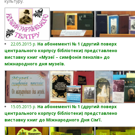
культуру.
22.05.2015 р.
На абонементі № 1 (другий поверх
центрального корпусу бібліотеки) представлено
виставку книг «Музеї – симфонія пензлів» до
міжнародного дня музеїв.
15.05.2015 р.
На абонементі № 1 (другий поверх
центрального корпусу бібліотеки) представлено
виставку книг до Міжнародного Дня Сім’ї.