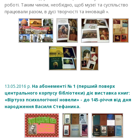
роботі. Таким чином, необхідно, щоб музеї та суспільство
працювали разом, в дусі творчості та інновацій ».
13.05.2016 р.
На абонементі № 1 (перший поверх
центрального корпусу бібліотеки) діє виставка книг:
«Віртуоз психологічної новели» - до 145-річчя від дня
народження Василя Стефаника.