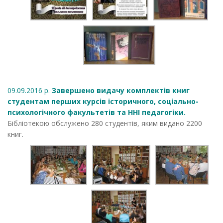
09.09.2016 р.
Завершено видачу комплектів книг
студентам перших курсів історичного, соціально-
психологічного факультетів та ННІ педагогіки.
Бібліотекою обслужено 280 студентів, яким видано 2200
книг.