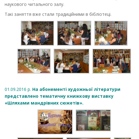
наукового читального залу.
Такі заняття вже стали традиційними в бібліотеці.
01.09.2016 р.
На абонементі художньої літератури
представлено тематичну книжкову виставку
«Шляхами мандрівних сюжетів».