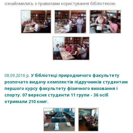
ознайомились з правилами користування бібліотекою.
08.09.2016 р.
У бібліотеці природничого факультету
розпочато видачу комплектів підручників студентам
першого курсу факультету фізичного виховання і
спорту. 07 вересня студенти 11 групи - 36 осіб
отримали 210 книг.