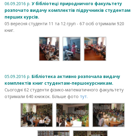
06.09.2016 р.
У бібліотеці природничого факультету
розпочато видачу комплектів підручників студентам
перших курсів.
05 вересня студенти 11 та 12 груп - 67 осіб отримали 920
книг.
05.09.2016 р.
Бібліотека активно розпочала видачу
комплектів книг студентам-першокурсникам.
Сьогодні 62 студенти фізико-математичного факультету
отримали 640 книжок. Більше фото
тут.