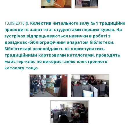
13.09.2016 р.
Колектив читального залу № 1 традиційно
проводить заняття зі студентами перших курсів. На
зустрічах відпрацьовуються навички в роботі з
довідково-бібліографічним апаратом бібліотеки.
Бібліотекарі розповідають як користуватись
традиційними картковими каталогами, проводять
майстер-клас по використанню електронного
каталогу тощо.