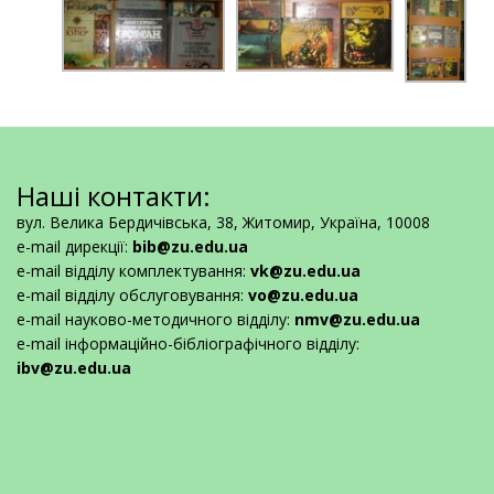
Наші контакти:
вул. Велика Бердичівська, 38, Житомир, Україна, 10008
e-mail дирекції:
bib@zu.edu.ua
e-mail відділу комплектування:
vk@zu.edu.ua
e-mail відділу обслуговування:
vo@zu.edu.ua
e-mail науково-методичного відділу:
nmv@zu.edu.ua
e-mail інформаційно-бібліографічного відділу:
ibv@zu.edu.ua