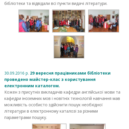
бібліотеки та відвідали всі пункти видачі літератури.
30.09.2016 р.
29 вересня працівниками бібліотеки
проведено майстер-клас з користування
електронним каталогом.
Кожен з присутніх викладачів кафедри англійської мови та
кафедри іноземних мов і новітніх технологій навчання мав
можливість особисто здійснити пошук необхідної
літератури в електронному каталозі за різними
параметрами пошуку.