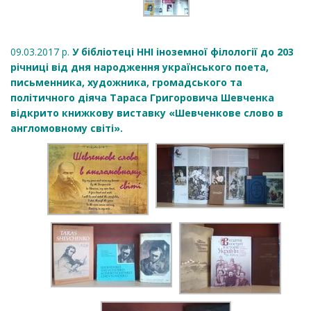
09.03.2017 р.
У бібліотеці ННІ іноземної філології до 203
річниці від дня народження українського поета,
письменника, художника, громадського та
політичного діяча Тараса Григоровича Шевченка
відкрито книжкову виставку «Шевченкове слово в
англомовному світі».