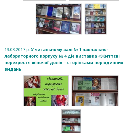
13.03.2017 р.
У читальному залі № 1 навчально-
лабораторного корпусу № 4 діє виставка «Життєві
перехрестя жіночої долі» – сторінками періодичних
видань.