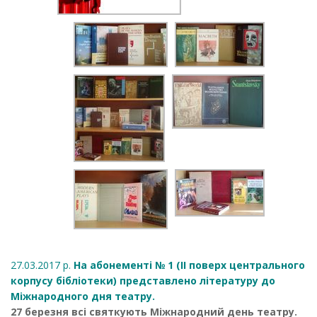
27.03.2017 р.
На абонементі № 1 (ІІ поверх центрального
корпусу бібліотеки) представлено літературу до
Міжнародного дня театру.
27 березня всі святкують Міжнародний день театру.