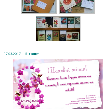
07.03.2017 р.
Вітання!