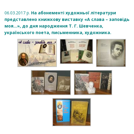
06.03.2017 р.
На абонементі художньої літератури
представлено книжкову виставку «А слава – заповідь
моя…», до дня народження Т. Г. Шевченка,
українського поета, письменника, художника.