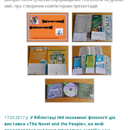
хімії, про створення комп’ютерних презентацій.
17.03.2017 р.
У бібліотеці ННІ іноземної філології діє
виставка «The Novel and the People», на якій