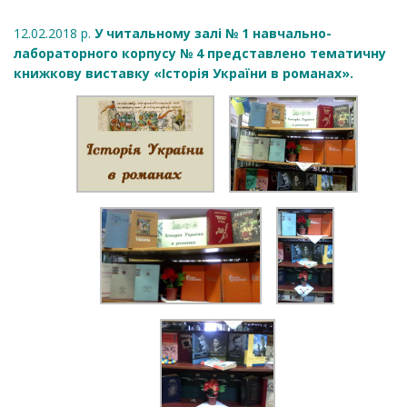
12.02.2018 р.
У читальному залі № 1 навчально-
лабораторного корпусу № 4 представлено тематичну
книжкову виставку «Історія України в романах».