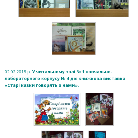
02.02.2018 р.
У читальному залі № 1 навчально-
лабораторного корпусу № 4 діє книжкова виставка
«Старі казки говорять з нами».