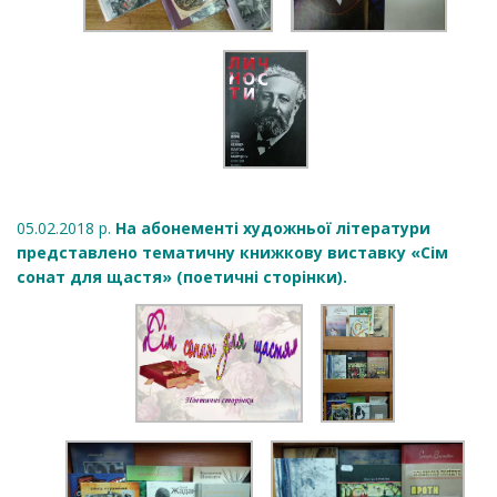
05.02.2018 р.
На абонементі художньої літератури
представлено тематичну книжкову виставку «Сім
сонат для щастя» (поетичні сторінки).