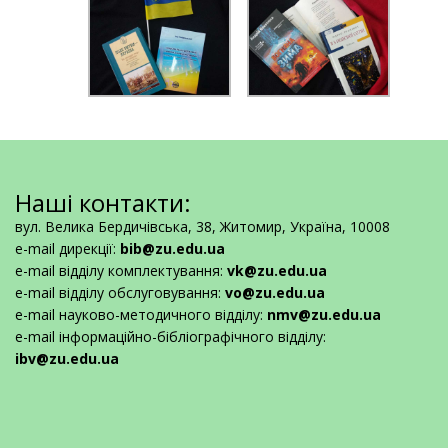
Наші контакти:
вул. Велика Бердичівська, 38, Житомир, Україна, 10008
e-mail дирекції:
bib@zu.edu.ua
e-mail відділу комплектування:
vk@zu.edu.ua
e-mail відділу обслуговування:
vo@zu.edu.ua
e-mail науково-методичного відділу:
nmv@zu.edu.ua
e-mail інформаційно-бібліографічного відділу:
ibv@zu.edu.ua