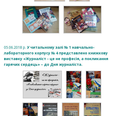
05.06.2018 р.
У читальному залі № 1 навчально-
лабораторного корпусу № 4 представлено книжкову
виставку «Журналіст - це не професія, а покликання
гарячих сердець» – до Дня журналіста.