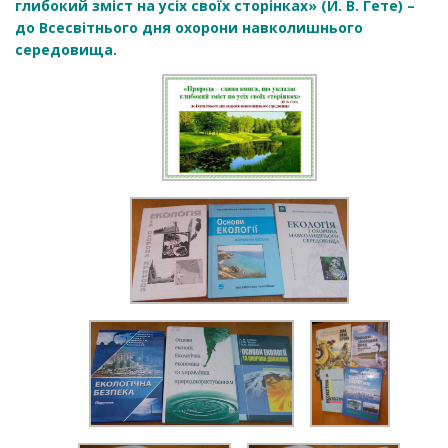
глибокий зміст на усіх своїх сторінках» (Й. В. Гете) –
до Всесвітнього дня охорони навколишнього
середовища.