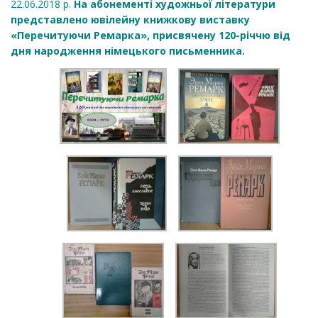
22.06.2018 р.
На абонементі художньої літератури
представлено ювілейну книжкову виставку
«Перечитуючи Ремарка», присвячену 120-річчю від
дня народження німецького письменника.