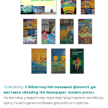
12.06.2018 р.
У бібліотеці ННІ іноземної філології діє
виставка «Reading the Newspaper: modern press».
На виставці у відкритому перегляді представлено англійську
пресу та методичні посібники для роботи з пресою.