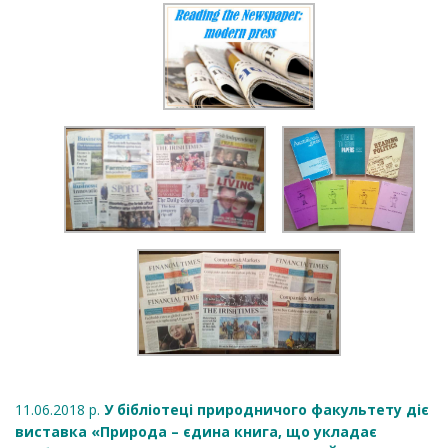
11.06.2018 р.
У бібліотеці природничого факультету діє
виставка «Природа – єдина книга, що укладає