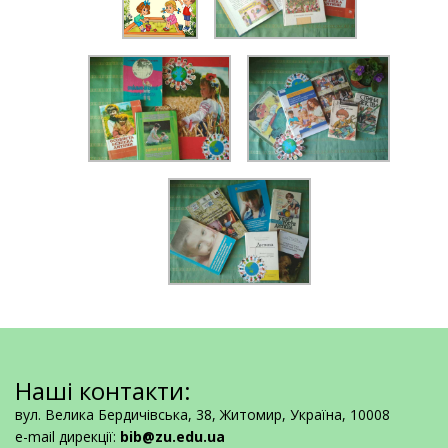
Наші контакти:
вул. Велика Бердичівська, 38, Житомир, Україна, 10008
e-mail дирекції:
bib@zu.edu.ua