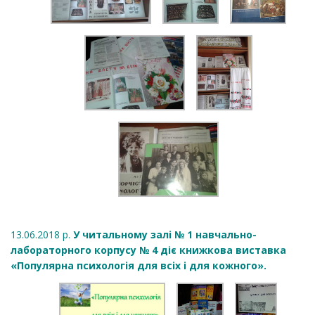
13.06.2018 р.
У читальному залі № 1 навчально-
лабораторного корпусу № 4 діє книжкова виставка
«Популярна психологія для всіх і для кожного».