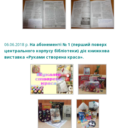
06.06.2018 р.
На абонементі № 1 (перший поверх
центрального корпусу бібліотеки) діє книжкова
виставка «Руками створена краса».