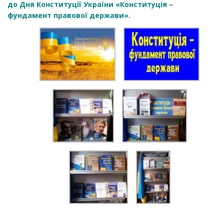
до Дня Конституції України «Конституція –
фундамент правової держави».