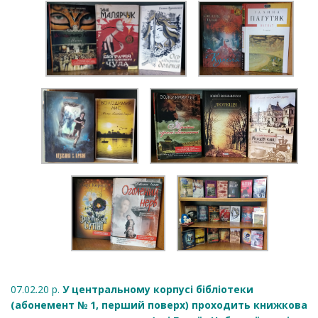
07.02.20 р.
У центральному корпусі бібліотеки
(абонемент № 1, перший поверх) проходить книжкова