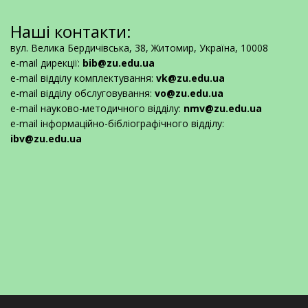
Наші контакти:
вул. Велика Бердичівська, 38, Житомир, Україна, 10008
e-mail дирекції:
bib@zu.edu.ua
e-mail відділу комплектування:
vk@zu.edu.ua
e-mail відділу обслуговування:
vo@zu.edu.ua
e-mail науково-методичного відділу:
nmv@zu.edu.ua
e-mail інформаційно-бібліографічного відділу:
ibv@zu.edu.ua