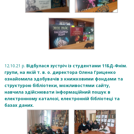
12.10.21 р.
Відбулася зустріч із студентами 11БД-Фнім.
групи, на якій т. в. о. директора Олена Гриценко
ознайомила здобувачів з книжковими фондами та
структурою бібліотеки, можливостями сайту,
навчила здійснювати інформаційний пошук в
електронному каталозі, електронній бібліотеці та
базах даних.