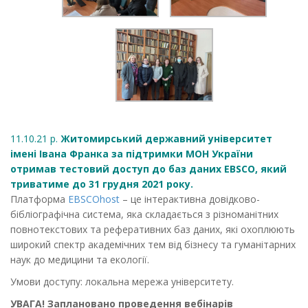
11.10.21 р.
Житомирський державний університет
імені Івана Франка за підтримки МОН України
отримав тестовий доступ до баз даних EBSCO, який
триватиме до 31 грудня 2021 року.
Платформа
EBSCOhost
– це інтерактивна довідково-
бібліографічна система, яка складається з різноманітних
повнотекстових та реферативних баз даних, які охоплюють
широкий спектр академічних тем від бізнесу та гуманітарних
наук до медицини та екології.
Умови доступу: локальна мережа університету.
УВАГА! Заплановано проведення вебінарів