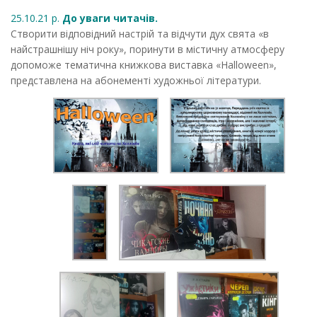
25.10.21 р.
До уваги читачів.
Створити відповідний настрій та відчути дух свята «в
найстрашнішу ніч року», поринути в містичну атмосферу
допоможе тематична книжкова виставка «Halloween»,
представлена на абонементі художньої літератури.