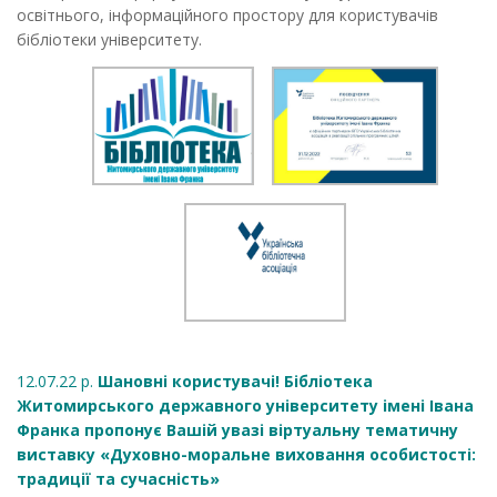
освітнього, інформаційного простору для користувачів
бібліотеки університету.
12.07.22 р.
Шановні користувачі! Бібліотека
Житомирського державного університету імені Івана
Франка пропонує Вашій увазі віртуальну тематичну
виставку «Духовно-моральне виховання особистості:
традиції та сучасність»