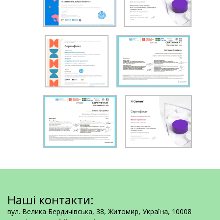
Наші контакти:
вул. Велика Бердичівська, 38, Житомир, Україна, 10008