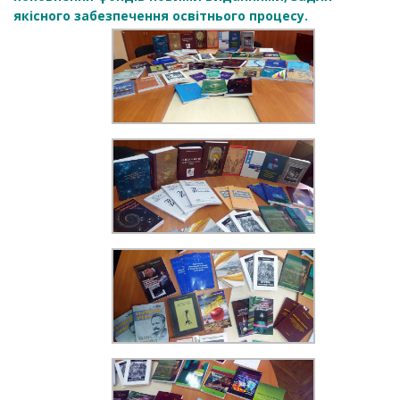
якісного забезпечення освітнього процесу.