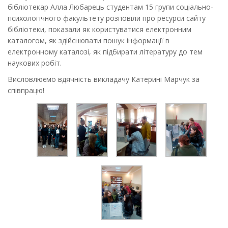
бібліотекар Алла Любарець студентам 15 групи соціально-
психологічного факультету розповіли про ресурси сайту
бібліотеки, показали як користуватися електронним
каталогом, як здійснювати пошук інформації в
електронному каталозі, як підбирати літературу до тем
наукових робіт.
Висловлюємо вдячність викладачу Катерині Марчук за
співпрацю!