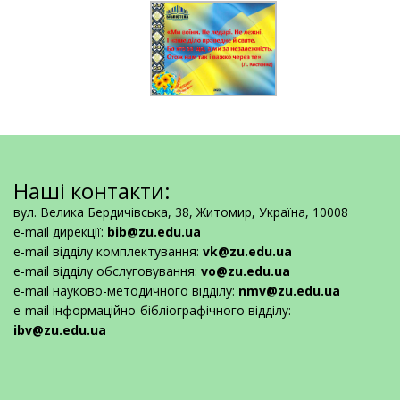
Наші контакти:
вул. Велика Бердичівська, 38, Житомир, Україна, 10008
e-mail дирекції:
bib@zu.edu.ua
e-mail відділу комплектування:
vk@zu.edu.ua
e-mail відділу обслуговування:
vo@zu.edu.ua
e-mail науково-методичного відділу:
nmv@zu.edu.ua
e-mail інформаційно-бібліографічного відділу:
ibv@zu.edu.ua