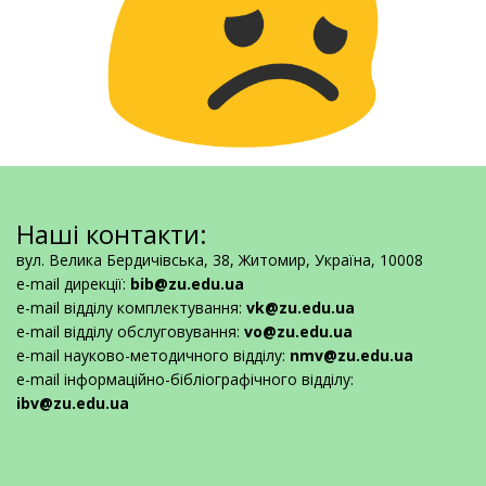
Наші контакти:
вул. Велика Бердичівська, 38, Житомир, Україна, 10008
e-mail дирекції:
bib@zu.edu.ua
e-mail відділу комплектування:
vk@zu.edu.ua
e-mail відділу обслуговування:
vo@zu.edu.ua
e-mail науково-методичного відділу:
nmv@zu.edu.ua
e-mail інформаційно-бібліографічного відділу:
ibv@zu.edu.ua