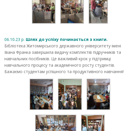
06.10.23 р.
Шлях до успіху починається з книги.
Бібліотека Житомирського державного університету імені
Івана Франка завершила видачу комплектів підручників та
навчальних посібників. Це важливий крок у підтримці
навчального процесу та академічного росту студентів.
Бажаємо студентам успішного та продуктивного навчання!