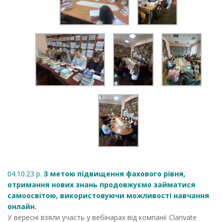
04.10.23 р.
З метою підвищення фахового рівня,
отримання нових знань продовжуємо займатися
самоосвітою, використовуючи можливості навчання
онлайн.
У вересні взяли участь у вебінарах від компанії Clarivate