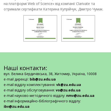
на платформі Web of Science» від компанії Clarivate та
отримали сертифікати Катерина Купрійчук, Дмитро Чумак.
Наші контакти:
вул. Велика Бердичівська, 38, Житомир, Україна, 10008
e-mail дирекції:
bib@zu.edu.ua
e-mail відділу комплектування:
vk@zu.edu.ua
e-mail відділу обслуговування:
vo@zu.edu.ua
e-mail науково-методичного відділу:
nmv@zu.edu.ua
e-mail інформаційно-бібліографічного відділу:
ibv@zu.edu.ua