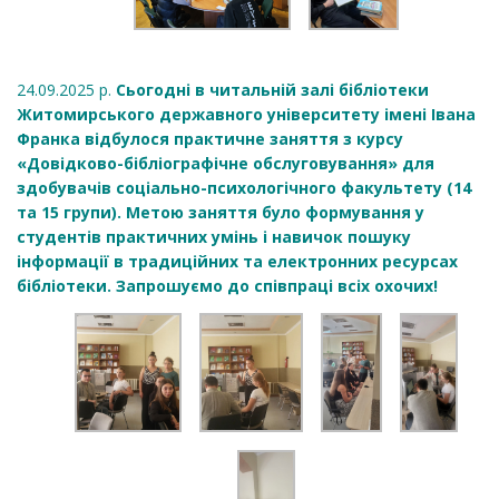
24.09.2025 р.
Сьогодні в читальній залі бібліотеки
Житомирського державного університету імені Івана
Франка відбулося практичне заняття з курсу
«Довідково-бібліографічне обслуговування» для
здобувачів соціально-психологічного факультету (14
та 15 групи). Метою заняття було формування у
студентів практичних умінь і навичок пошуку
інформації в традиційних та електронних ресурсах
бібліотеки. Запрошуємо до співпраці всіх охочих!