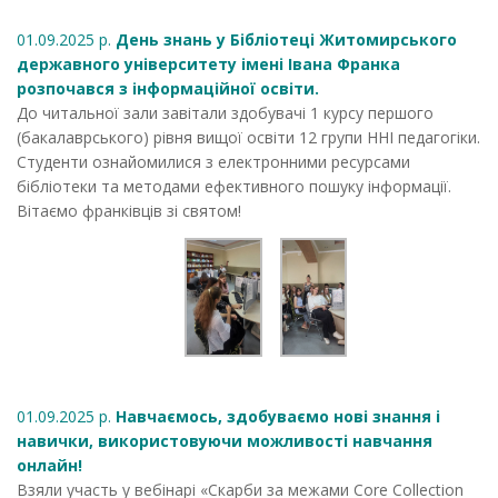
01.09.2025 р.
День знань у Бібліотеці Житомирського
державного університету імені Івана Франка
розпочався з інформаційної освіти.
До читальної зали завітали здобувачі 1 курсу першого
(бакалаврського) рівня вищої освіти 12 групи ННІ педагогіки.
Студенти ознайомилися з електронними ресурсами
бібліотеки та методами ефективного пошуку інформації.
Вітаємо франківців зі святом!
01.09.2025 р.
Навчаємось, здобуваємо нові знання і
навички, використовуючи можливості навчання
онлайн!
Взяли участь у вебінарі «Скарби за межами Core Collection