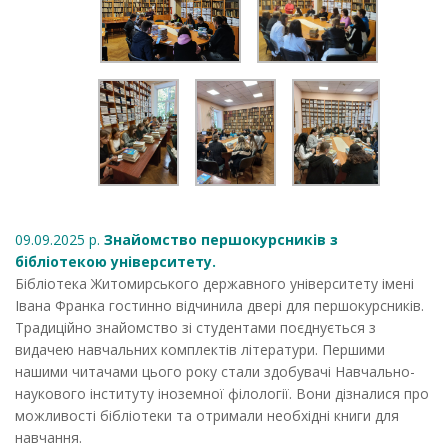
09.09.2025 р.
Знайомство першокурсників з
бібліотекою університету.
Бібліотека Житомирського державного університету імені
Івана Франка гостинно відчинила двері для першокурсників.
Традиційно знайомство зі студентами поєднується з
видачею навчальних комплектів літератури. Першими
нашими читачами цього року стали здобувачі Навчально-
наукового інституту іноземної філології. Вони дізналися про
можливості бібліотеки та отримали необхідні книги для
навчання.