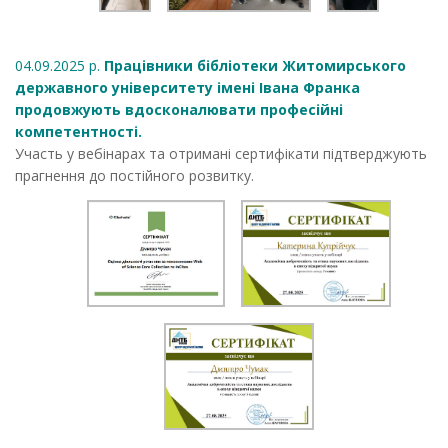
04.09.2025 р.
Працівники бібліотеки Житомирського
державного університету імені Івана Франка
продовжують вдосконалювати професійні
компетентності.
Участь у вебінарах та отримані сертифікати підтверджують
прагнення до постійного розвитку.