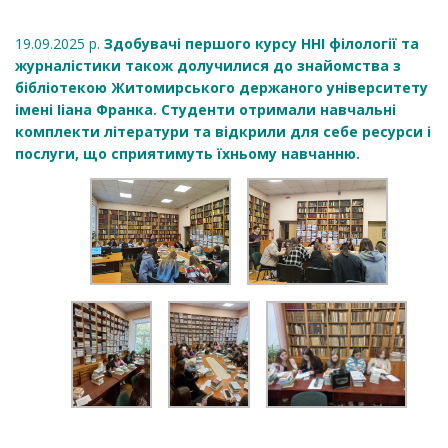
19.09.2025 р.
Здобувачі першого курсу ННІ філології та
журналістики також долучилися до знайомства з
бібліотекою Житомирського держаного університету
імені Ііана Франка. Студенти отримали навчальні
комплекти літератури та відкрили для себе ресурси і
послуги, що сприятимуть їхньому навчанню.