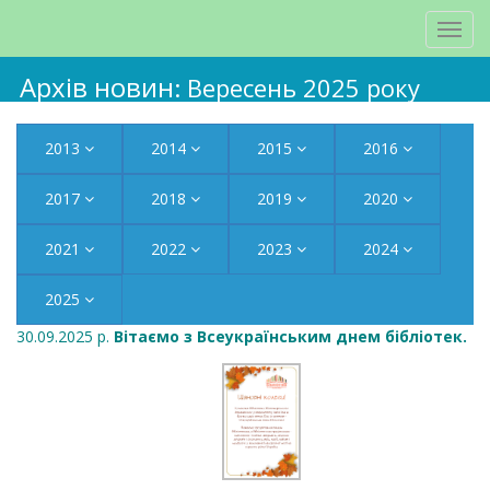
Архів новин
: Вересень 2025 року
2013
2014
2015
2016
2017
2018
2019
2020
2021
2022
2023
2024
2025
30.09.2025 р.
Вітаємо з Всеукраїнським днем бібліотек.