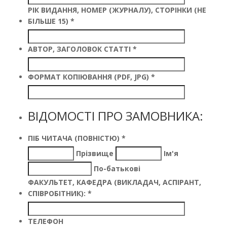
РІК ВИДАННЯ, НОМЕР (ЖУРНАЛУ), СТОРІНКИ (НЕ
БІЛЬШЕ 15)
*
АВТОР, ЗАГОЛОВОК СТАТТІ
*
ФОРМАТ КОПІЮВАННЯ (PDF, JPG)
*
ВІДОМОСТІ ПРО ЗАМОВНИКА:
ПІБ ЧИТАЧА (ПОВНІСТЮ)
*
Прізвище
Ім'я
По-батькові
ФАКУЛЬТЕТ, КАФЕДРА (ВИКЛАДАЧ, АСПІРАНТ,
СПІВРОБІТНИК):
*
ТЕЛЕФОН