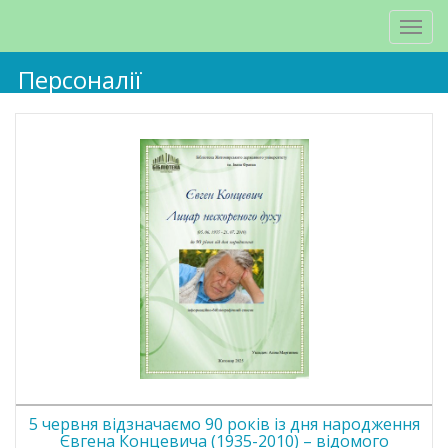
Персоналії
5 червня відзначаємо 90 років із дня народження
Євгена Концевича (1935-2010) – відомого