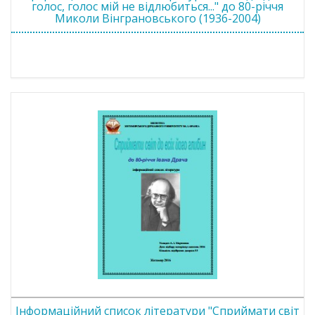
голос, голос мій не відлюбиться..." до 80-річчя
Миколи Вінграновського (1936-2004)
Інформаційний список літератури "Сприймати світ