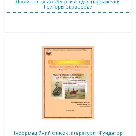
Людиною…» до 295-річчя з дня народження
Григорія Сковороди
Інформаційний список літератури "Фундатор