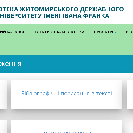
ІОТЕКА ЖИТОМИРСЬКОГО ДЕРЖАВНОГО
НІВЕРСИТЕТУ ІМЕНІ ІВАНА ФРАНКА
ИЙ КАТАЛОГ
ЕЛЕКТРОННА БІБЛІОТЕКА
ПРОЄКТИ
РЕ
дження
Бібліографічні посилання в тексті
Інструкція Zenodo