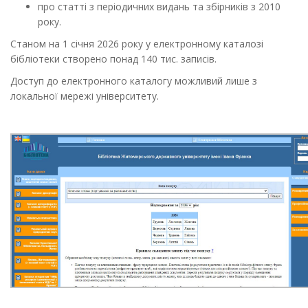
про статті з періодичних видань та збірників з 2010
року.
Станом на 1 січня 2026 року у електронному каталозі
бібліотеки створено понад 140 тис. записів.
Доступ до електронного каталогу можливий лише з
локальної мережі університету.