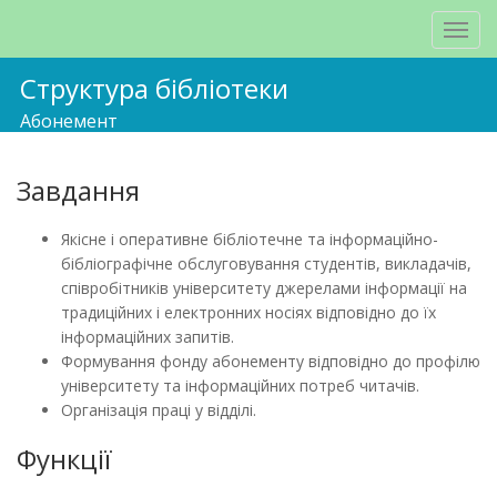
Структура бібліотеки
Абонемент
Завдання
Якісне і оперативне бібліотечне та інформаційно-
бібліографічне обслуговування студентів, викладачів,
співробітників університету джерелами інформації на
традиційних і електронних носіях відповідно до їх
інформаційних запитів.
Формування фонду абонементу відповідно до профілю
університету та інформаційних потреб читачів.
Організація праці у відділі.
Функції