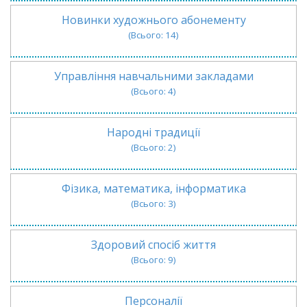
Новинки художнього абонементу
(Всього: 14)
Управління навчальними закладами
(Всього: 4)
Народні традиції
(Всього: 2)
Фізика, математика, інформатика
(Всього: 3)
Здоровий спосіб життя
(Всього: 9)
Персоналії