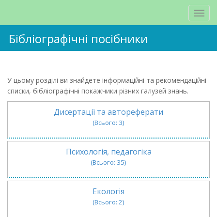
Бібліографічні посібники
У цьому розділі ви знайдете інформаційні та рекомендаційні
списки, бібліографічні покажчики різних галузей знань.
Дисертації та автореферати
(Всього: 3)
Психологія, педагогіка
(Всього: 35)
Екологія
(Всього: 2)