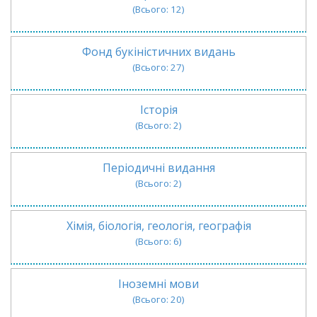
(Всього: 12)
Фонд букіністичних видань
(Всього: 27)
Історія
(Всього: 2)
Періодичні видання
(Всього: 2)
Хімія, біологія, геологія, географія
(Всього: 6)
Iноземні мови
(Всього: 20)