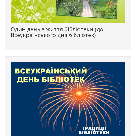
Один день з життя бібліотеки (до
Всеукраїнського дня бібліотек)