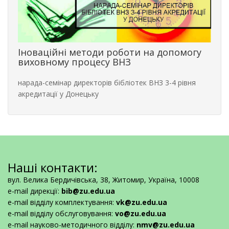
Іноваційні методи роботи на допомогу
виховному процесу ВНЗ
нарада-семінар директорів бібліотек ВНЗ 3-4 рівня
акредитації у Донецьку
Наші контакти:
вул. Велика Бердичівська, 38, Житомир, Україна, 10008
e-mail дирекції:
bib@zu.edu.ua
e-mail відділу комплектування:
vk@zu.edu.ua
e-mail відділу обслуговування:
vo@zu.edu.ua
e-mail науково-методичного відділу:
nmv@zu.edu.ua