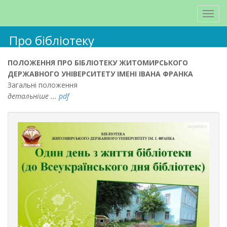
Про бібліотеку
ПОЛОЖЕННЯ ПРО БІБЛІОТЕКУ ЖИТОМИРСЬКОГО
ДЕРЖАВНОГО УНІВЕРСИТЕТУ ІМЕНІ ІВАНА ФРАНКА
Загальні положення
детальніше ...
pdf