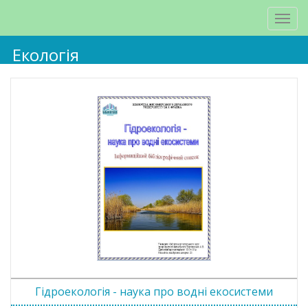
Екологія
Гідроекологія - наука про водні екосистеми