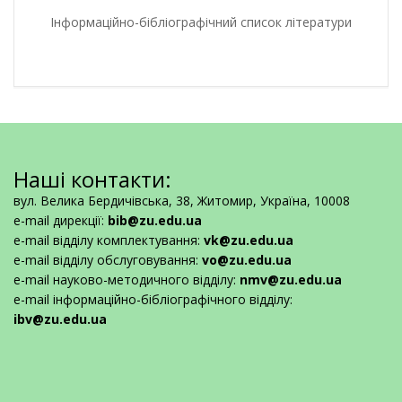
Інформаційно-бібліографічний список літератури
Наші контакти:
вул. Велика Бердичівська, 38, Житомир, Україна, 10008
e-mail дирекції:
bib@zu.edu.ua
e-mail відділу комплектування:
vk@zu.edu.ua
e-mail відділу обслуговування:
vo@zu.edu.ua
e-mail науково-методичного відділу:
nmv@zu.edu.ua
e-mail інформаційно-бібліографічного відділу:
ibv@zu.edu.ua