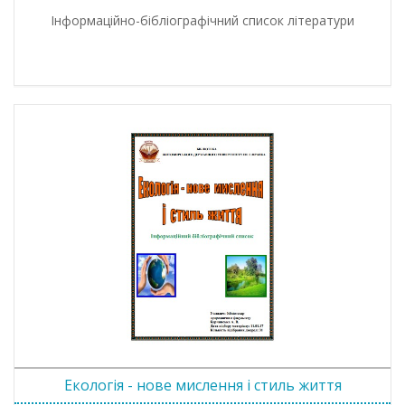
Інформаційно-бібліографічний список літератури
Екологія - нове мислення і стиль життя