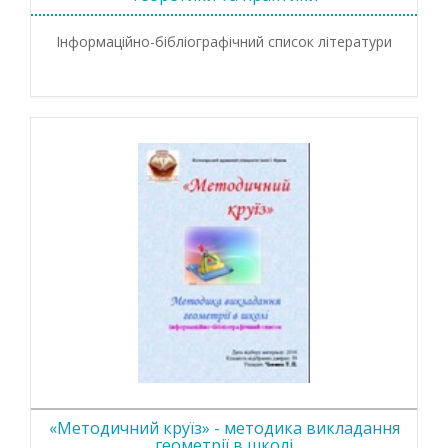
Інформаційно-бібліографічний список літератури
«Методичний круїз» - методика викладання
геометрії в школі