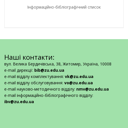
Інформаційно-бібліографічний список
Наші контакти:
вул. Велика Бердичівська, 38, Житомир, Україна, 10008
e-mail дирекції:
bib@zu.edu.ua
e-mail відділу комплектування:
vk@zu.edu.ua
e-mail відділу обслуговування:
vo@zu.edu.ua
e-mail науково-методичного відділу:
nmv@zu.edu.ua
e-mail інформаційно-бібліографічного відділу:
ibv@zu.edu.ua