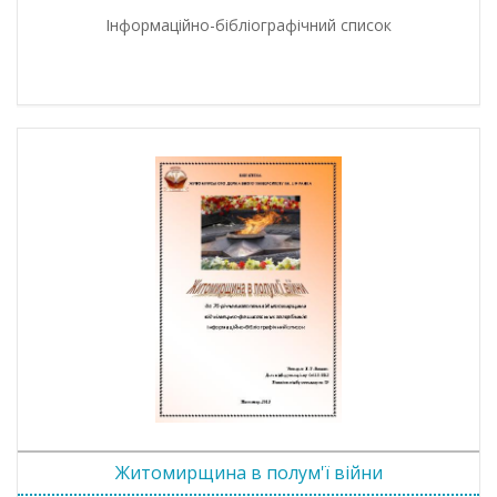
Інформаційно-бібліографічний список
Житомирщина в полум'ї війни