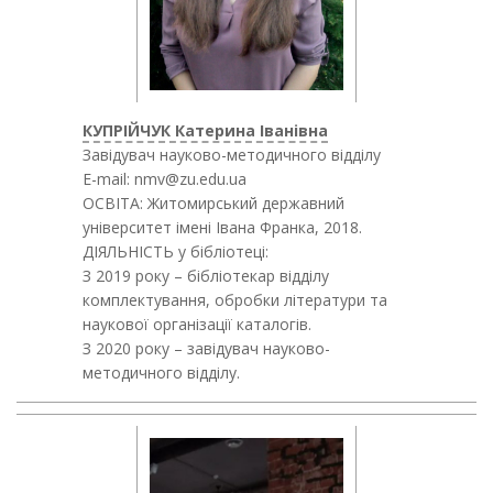
КУПРІЙЧУК Катерина Іванівна
Завідувач науково-методичного відділу
E-mail: nmv@zu.edu.ua
ОСВІТА: Житомирський державний
університет імені Івана Франка, 2018.
ДІЯЛЬНІСТЬ у бібліотеці:
З 2019 року – бібліотекар відділу
комплектування, обробки літератури та
наукової організації каталогів.
З 2020 року – завідувач науково-
методичного відділу.