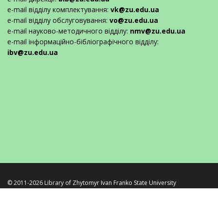
e-mail відділу комплектування:
vk@zu.edu.ua
e-mail відділу обслуговування:
vo@zu.edu.ua
e-mail науково-методичного відділу:
nmv@zu.edu.ua
e-mail інформаційно-бібліографічного відділу:
ibv@zu.edu.ua
© 2011-2026 Library of
Zhytomyr Ivan Franko State University