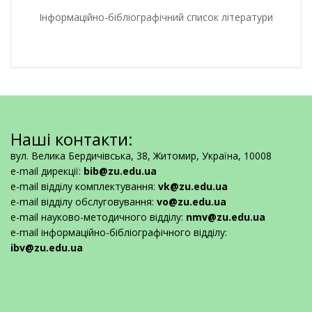
Інформаційно-бібліографічний список літератури
Наші контакти:
вул. Велика Бердичівська, 38, Житомир, Україна, 10008
e-mail дирекції:
bib@zu.edu.ua
e-mail відділу комплектування:
vk@zu.edu.ua
e-mail відділу обслуговування:
vo@zu.edu.ua
e-mail науково-методичного відділу:
nmv@zu.edu.ua
e-mail інформаційно-бібліографічного відділу:
ibv@zu.edu.ua