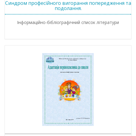
Синдром професійного вигорання попередження та
подолання.
Інформаційно-бібліографічний список літератури