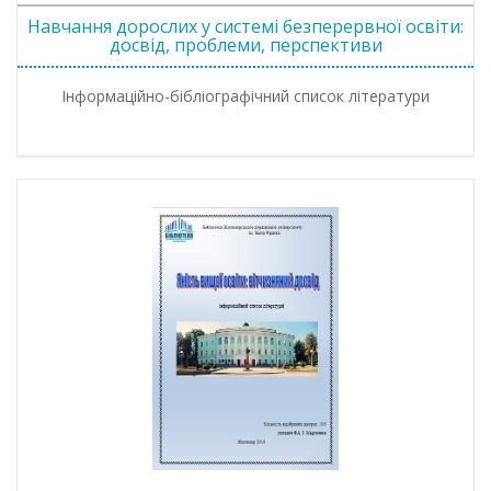
Навчання дорослих у системі безперервної освіти:
досвід, проблеми, перспективи
Інформаційно-бібліографічний список літератури