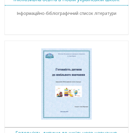
Інформаційно-бібліографічний список літератури