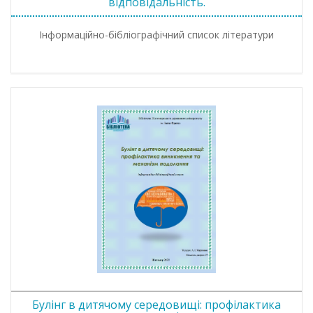
відповідальність.
Інформаційно-бібліографічний список літератури
Булінг в дитячому середовищі: профілактика