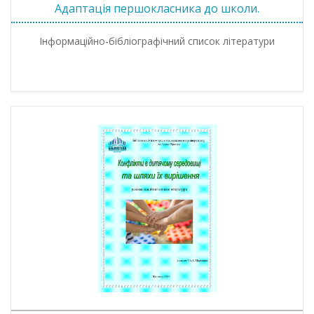
Адаптація першокласника до школи.
Інформаційно-бібліографічний список літератури