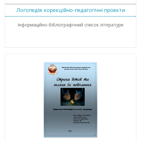
Логопедія: корекційно-педагогічні проекти
Інформаційно-бібліографічний список літератури