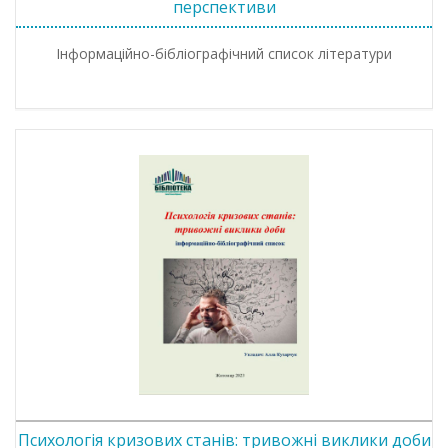
перспективи
Інформаційно-бібліографічний список літератури
Психологія кризових станів: тривожні виклики доби