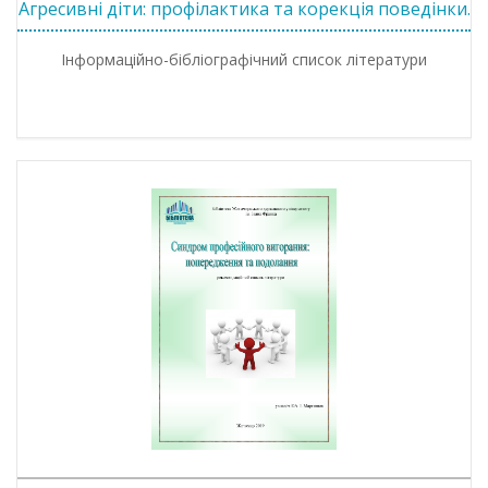
Агресивні діти: профілактика та корекція поведінки.
Інформаційно-бібліографічний список літератури