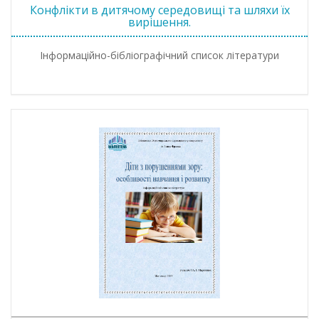
Конфлікти в дитячому середовищі та шляхи їх
вирішення.
Інформаційно-бібліографічний список літератури