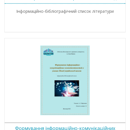
Інформаційно-бібліографічний список літератури
Формування інформаційно-комунікаційних