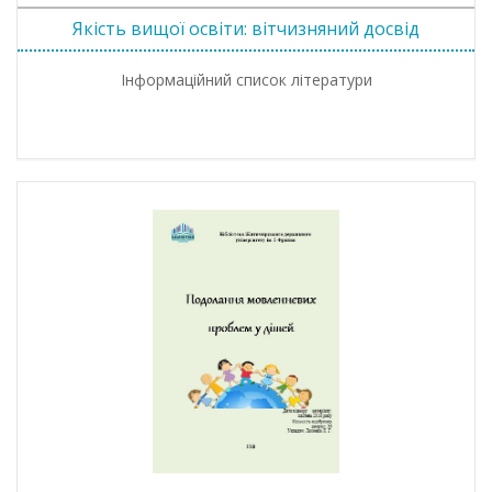
Якість вищої освіти: вітчизняний досвід
Інформаційний список літератури