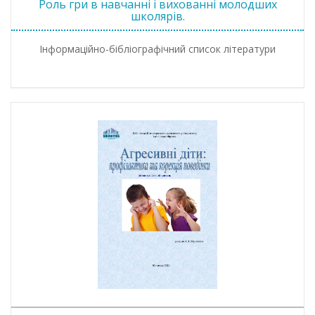
Роль гри в навчанні і вихованні молодших
школярів.
Інформаційно-бібліографічний список літератури