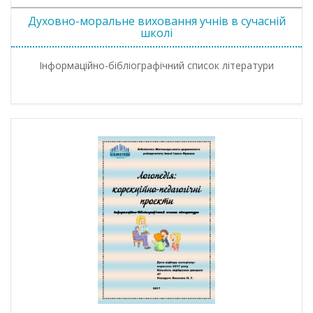
Духовно-моральне виховання учнів в сучасній
школі
Інформаційно-бібліографічний список літератури