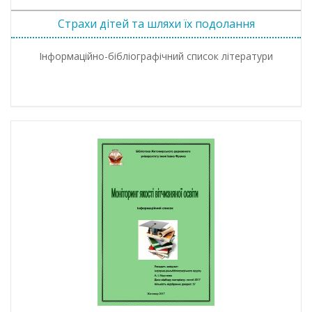
Страхи дітей та шляхи їх подолання
Інформаційно-бібліографічний список літератури