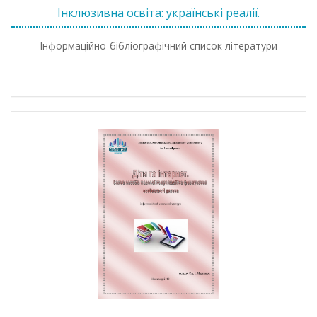
Інклюзивна освіта: українські реалії.
Інформаційно-бібліографічний список літератури