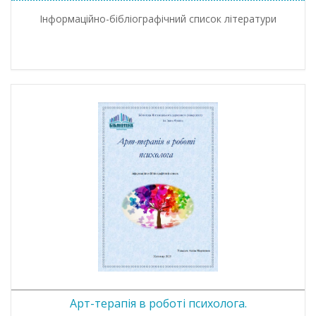
Інформаційно-бібліографічний список літератури
Арт-терапія в роботі психолога.