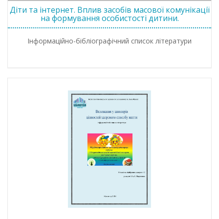
Діти та інтернет. Вплив засобів масової комунікації
на формування особистості дитини.
Інформаційно-бібліографічний список літератури