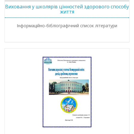
Виховання у школярів цінностей здорового способу
життя
Інформаційно-бібліографічний список літератури