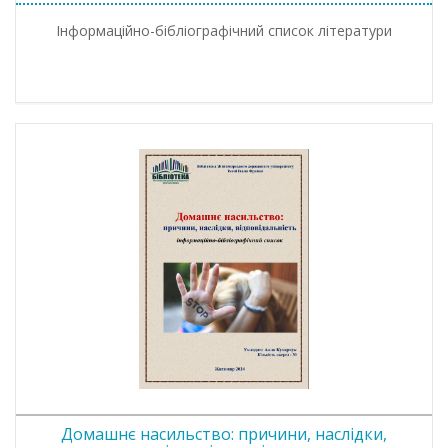
Інформаційно-бібліографічний список літератури
Домашнє насильство: причини, наслідки,