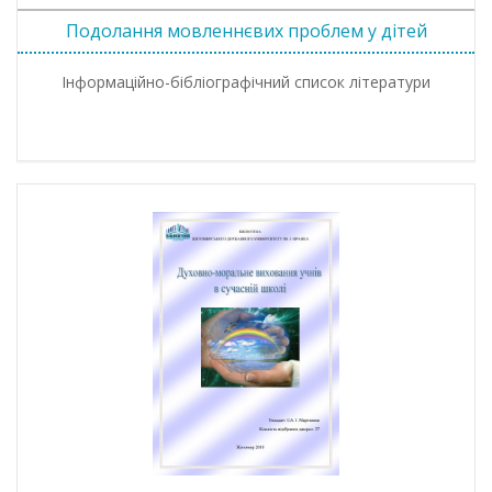
Подолання мовленнєвих проблем у дітей
Інформаційно-бібліографічний список літератури