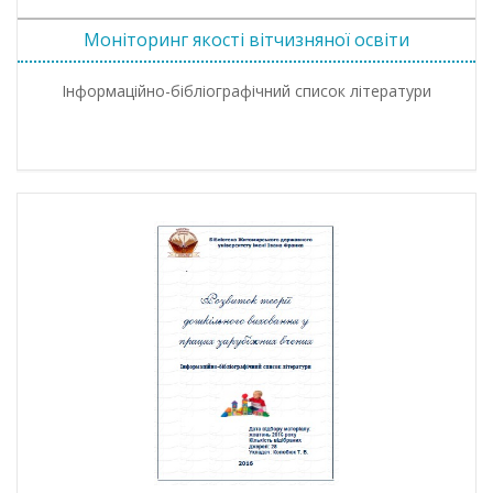
Моніторинг якості вітчизняної освіти
Інформаційно-бібліографічний список літератури