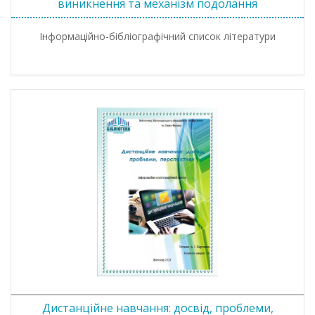
виникнення та механізм подолання
Інформаційно-бібліографічний список літератури
Дистанційне навчання: досвід, проблеми,