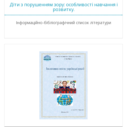
Діти з порушенням зору: особливості навчання і
розвитку.
Інформаційно-бібліографічний список літератури