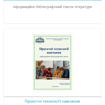
Інформаційно-бібліографічний список літератури
Проєктні технології навчання.