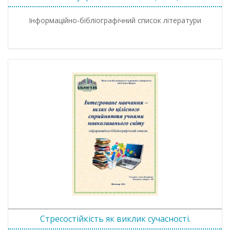
Інформаційно-бібліографічний список літератури
Стресостійкість як виклик сучасності.