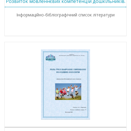
Розвиток мовленнєвих компетенцій дошкільників.
Інформаційно-бібліографічний список літератури