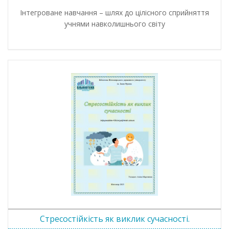
Інтегроване навчання – шлях до цілісного сприйняття
учнями навколишнього світу
Стресостійкість як виклик сучасності.