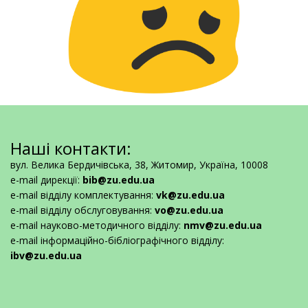
Наші контакти:
вул. Велика Бердичівська, 38, Житомир, Україна, 10008
e-mail дирекції:
bib@zu.edu.ua
e-mail відділу комплектування:
vk@zu.edu.ua
e-mail відділу обслуговування:
vo@zu.edu.ua
e-mail науково-методичного відділу:
nmv@zu.edu.ua
e-mail інформаційно-бібліографічного відділу:
ibv@zu.edu.ua