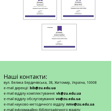
Наші контакти:
вул. Велика Бердичівська, 38, Житомир, Україна, 10008
e-mail дирекції:
bib@zu.edu.ua
e-mail відділу комплектування:
vk@zu.edu.ua
e-mail відділу обслуговування:
vo@zu.edu.ua
e-mail науково-методичного відділу:
nmv@zu.edu.ua
e-mail інформаційно-бібліографічного відділу: