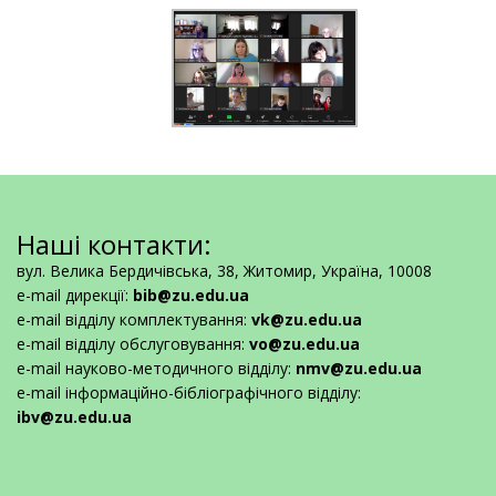
Наші контакти:
вул. Велика Бердичівська, 38, Житомир, Україна, 10008
e-mail дирекції:
bib@zu.edu.ua
e-mail відділу комплектування:
vk@zu.edu.ua
e-mail відділу обслуговування:
vo@zu.edu.ua
e-mail науково-методичного відділу:
nmv@zu.edu.ua
e-mail інформаційно-бібліографічного відділу:
ibv@zu.edu.ua