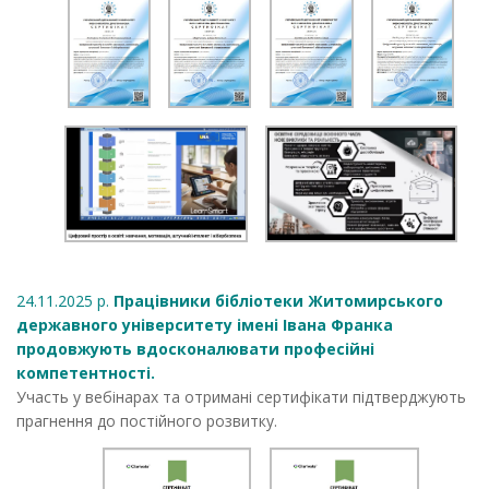
24.11.2025 р.
Працівники бібліотеки Житомирського
державного університету імені Івана Франка
продовжують вдосконалювати професійні
компетентності.
Участь у вебінарах та отримані сертифікати підтверджують
прагнення до постійного розвитку.