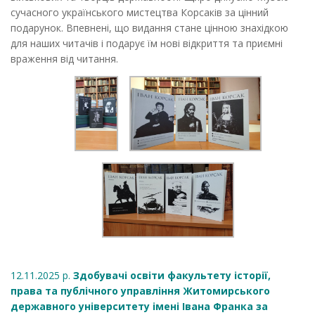
сучасного українського мистецтва Корсаків за цінний
подарунок. Впевнені, що видання стане цінною знахідкою
для наших читачів і подарує їм нові відкриття та приємні
враження від читання.
12.11.2025 р.
Здобувачі освіти факультету історії,
права та публічного управління Житомирського
державного університету імені Івана Франка за