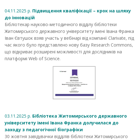
04.11.2025 р.
Підвищення кваліфікації – крок на шляху
до інновацій
Бібліотекар науково-методичного відділу бібліотеки
Житомирського державного університету імені Івана Франка
Іван Євтушок взяв участь у вебінарі від компанії Clarivate, під
час якого було представлено нову базу Research Commons,
що відкриває розширені можливості для дослідників на
платформі Web of Science.
03.11.2025 р.
Бібліотека Житомирського державного
університету імені Івана Франка долучилася до
заходу з педагогічної біографіки
30 жовтня завідувачки відділів бібліотеки Житомирського