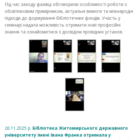
Під час заходу фахівці обговорили особливості роботи з
обов’язковим примірником, актуальні вимоги та міжнародні
підходи до формування бібліотечних фондів. Участь у
семінарі надала можливість отримати нові професійні
знання та ознайомитися з досвідом провідних установ.
26.11.2025 р.
Бібліотека Житомирського державного
університету імені Івана Франка отримала у