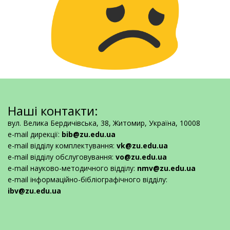
Наші контакти:
вул. Велика Бердичівська, 38, Житомир, Україна, 10008
e-mail дирекції:
bib@zu.edu.ua
e-mail відділу комплектування:
vk@zu.edu.ua
e-mail відділу обслуговування:
vo@zu.edu.ua
e-mail науково-методичного відділу:
nmv@zu.edu.ua
e-mail інформаційно-бібліографічного відділу:
ibv@zu.edu.ua